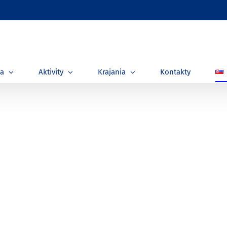
ia
Aktivity
Krajania
Kontakty