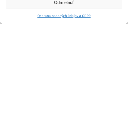
Odmietnuť
Ochrana osobných údajov a GDPR