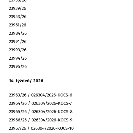
23938/26
23939/26
23953/26
23961/26
23984/26
23991/26
23993/26
23994/26
23995/26
14. týždeň/ 2026
23963/26 / 026304/2026-KOCS-6
23964/26 / 026304/2026-KOCS-7
23965/26 / 026304/2026-KOCS-8
23966/26 / 026304/2026-KOCS-9
23967/26 / 026304/2026-KOCS-10