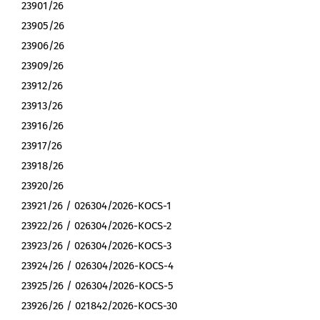
23901/26
23905/26
23906/26
23909/26
23912/26
23913/26
23916/26
23917/26
23918/26
23920/26
23921/26 / 026304/2026-KOCS-1
23922/26 / 026304/2026-KOCS-2
23923/26 / 026304/2026-KOCS-3
23924/26 / 026304/2026-KOCS-4
23925/26 / 026304/2026-KOCS-5
23926/26 / 021842/2026-KOCS-30