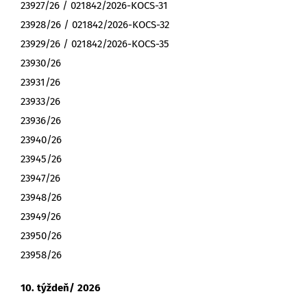
23927/26 / 021842/2026-KOCS-31
23928/26 / 021842/2026-KOCS-32
23929/26 / 021842/2026-KOCS-35
23930/26
23931/26
23933/26
23936/26
23940/26
23945/26
23947/26
23948/26
23949/26
23950/26
23958/26
10. týždeň/ 2026