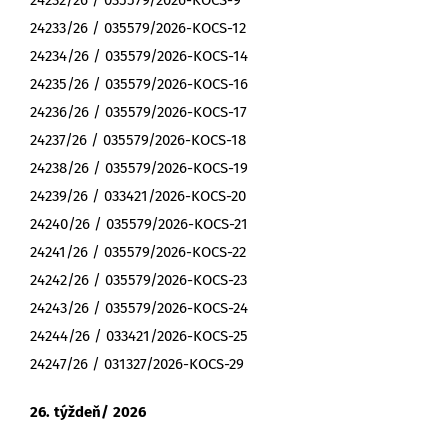
24232/26 / 035579/2026-KOCS-9
24233/26 / 035579/2026-KOCS-12
24234/26 / 035579/2026-KOCS-14
24235/26 / 035579/2026-KOCS-16
24236/26 / 035579/2026-KOCS-17
24237/26 / 035579/2026-KOCS-18
24238/26 / 035579/2026-KOCS-19
24239/26 / 033421/2026-KOCS-20
24240/26 / 035579/2026-KOCS-21
24241/26 / 035579/2026-KOCS-22
24242/26 / 035579/2026-KOCS-23
24243/26 / 035579/2026-KOCS-24
24244/26 / 033421/2026-KOCS-25
24247/26 / 031327/2026-KOCS-29
26. týždeň/ 2026