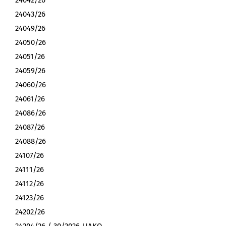
24042/26
24043/26
24049/26
24050/26
24051/26
24059/26
24060/26
24061/26
24086/26
24087/26
24088/26
24107/26
24111/26
24112/26
24123/26
24202/26