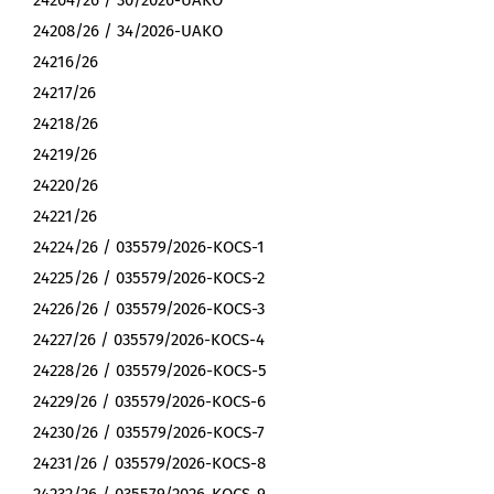
24204/26 / 30/2026-UAKO
24208/26 / 34/2026-UAKO
24216/26
24217/26
24218/26
24219/26
24220/26
24221/26
24224/26 / 035579/2026-KOCS-1
24225/26 / 035579/2026-KOCS-2
24226/26 / 035579/2026-KOCS-3
24227/26 / 035579/2026-KOCS-4
24228/26 / 035579/2026-KOCS-5
24229/26 / 035579/2026-KOCS-6
24230/26 / 035579/2026-KOCS-7
24231/26 / 035579/2026-KOCS-8