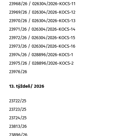
23968/26 / 026304/2026-KOCS-11
23969/26 / 026304/2026-KOCS-12
23970/26 / 026304/2026-KOCS-13
23971/26 / 026304/2026-KOCS-14
23972/26 / 026304/2026-KOCS-15
23973/26 / 026304/2026-KOCS-16
23974/26 / 028896/2026-KOCS-1
23975/26 / 028896/2026-KOCS-2
23976/26
13. týždeň/ 2026
23722/25
23723/25
23724/25
23813/26
23896/26