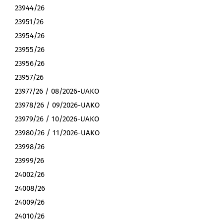
23944/26
23951/26
23954/26
23955/26
23956/26
23957/26
23977/26 / 08/2026-UAKO
23978/26 / 09/2026-UAKO
23979/26 / 10/2026-UAKO
23980/26 / 11/2026-UAKO
23998/26
23999/26
24002/26
24008/26
24009/26
24010/26