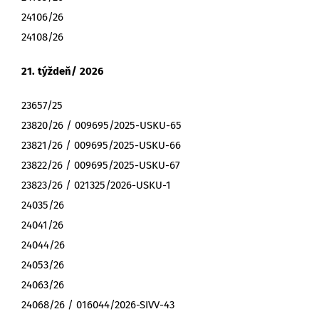
24106/26
24108/26
21. týždeň/ 2026
23657/25
23820/26 / 009695/2025-USKU-65
23821/26 / 009695/2025-USKU-66
23822/26 / 009695/2025-USKU-67
23823/26 / 021325/2026-USKU-1
24035/26
24041/26
24044/26
24053/26
24063/26
24068/26 / 016044/2026-SIVV-43