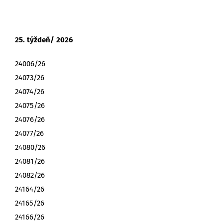
25. týždeň/ 2026
24006/26
24073/26
24074/26
24075/26
24076/26
24077/26
24080/26
24081/26
24082/26
24164/26
24165/26
24166/26