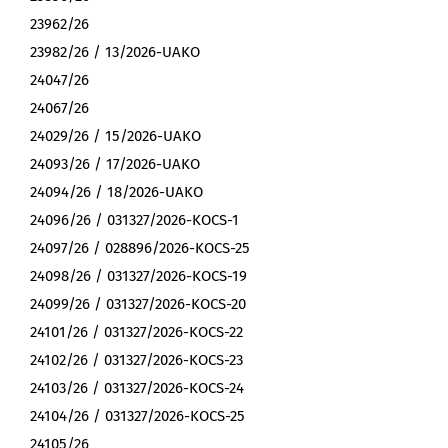
23962/26
23982/26 / 13/2026-UAKO
24047/26
24067/26
24029/26 / 15/2026-UAKO
24093/26 / 17/2026-UAKO
24094/26 / 18/2026-UAKO
24096/26 / 031327/2026-KOCS-1
24097/26 / 028896/2026-KOCS-25
24098/26 / 031327/2026-KOCS-19
24099/26 / 031327/2026-KOCS-20
24101/26 / 031327/2026-KOCS-22
24102/26 / 031327/2026-KOCS-23
24103/26 / 031327/2026-KOCS-24
24104/26 / 031327/2026-KOCS-25
24105/26