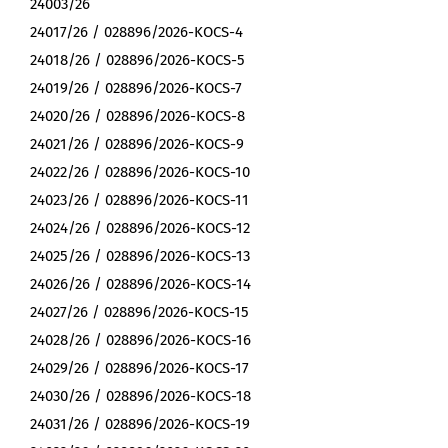
24003/26
24017/26 / 028896/2026-KOCS-4
24018/26 / 028896/2026-KOCS-5
24019/26 / 028896/2026-KOCS-7
24020/26 / 028896/2026-KOCS-8
24021/26 / 028896/2026-KOCS-9
24022/26 / 028896/2026-KOCS-10
24023/26 / 028896/2026-KOCS-11
24024/26 / 028896/2026-KOCS-12
24025/26 / 028896/2026-KOCS-13
24026/26 / 028896/2026-KOCS-14
24027/26 / 028896/2026-KOCS-15
24028/26 / 028896/2026-KOCS-16
24029/26 / 028896/2026-KOCS-17
24030/26 / 028896/2026-KOCS-18
24031/26 / 028896/2026-KOCS-19