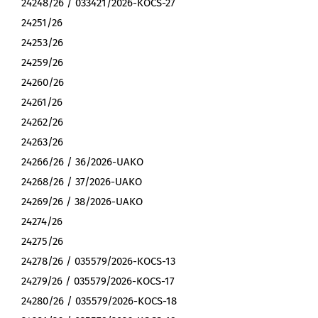
24248/26 / 033421/2026-KOCS-27
24251/26
24253/26
24259/26
24260/26
24261/26
24262/26
24263/26
24266/26 / 36/2026-UAKO
24268/26 / 37/2026-UAKO
24269/26 / 38/2026-UAKO
24274/26
24275/26
24278/26 / 035579/2026-KOCS-13
24279/26 / 035579/2026-KOCS-17
24280/26 / 035579/2026-KOCS-18