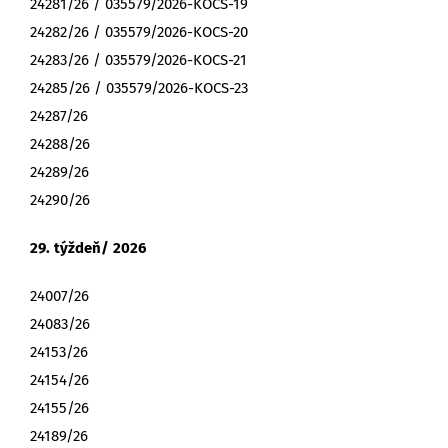
24281/26 / 035579/2026-KOCS-19
24282/26 / 035579/2026-KOCS-20
24283/26 / 035579/2026-KOCS-21
24285/26 / 035579/2026-KOCS-23
24287/26
24288/26
24289/26
24290/26
29. týždeň/ 2026
24007/26
24083/26
24153/26
24154/26
24155/26
24189/26