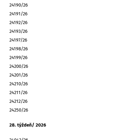
24190/26
24191/26
24192/26
24193/26
24197/26
24198/26
24199/26
24200/26
24201/26
24210/26
24211/26
24212/26
24250/26
28. týždeň/ 2026