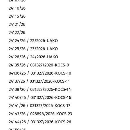
24109/26
24110/26
24115/26
24121/26
24122/26
24124/26 / 22/2026-UAKO
24125/26 / 23/2026-UAKO
24126/26 / 24/2026-UAKO
24135/26 / 031327/2026-KOCS-9
04136/26 / 031327/2026-KOCS-10
24137/26 / 031327/2026-KOCS-11
24138/26 / 031327/2026-KOCS-14
24140/26 / 031327/2026-KOCS-16
24141/26 / 031327/2026-KOCS-17
24143/26 / 028896/2026-KOCS-23
24144/26 / 031327/2026-KOCS-26