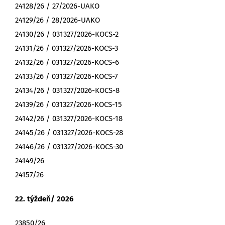
24128/26 / 27/2026-UAKO
24129/26 / 28/2026-UAKO
24130/26 / 031327/2026-KOCS-2
24131/26 / 031327/2026-KOCS-3
24132/26 / 031327/2026-KOCS-6
24133/26 / 031327/2026-KOCS-7
24134/26 / 031327/2026-KOCS-8
24139/26 / 031327/2026-KOCS-15
24142/26 / 031327/2026-KOCS-18
24145/26 / 031327/2026-KOCS-28
24146/26 / 031327/2026-KOCS-30
24149/26
24157/26
22. týždeň/ 2026
23850/26