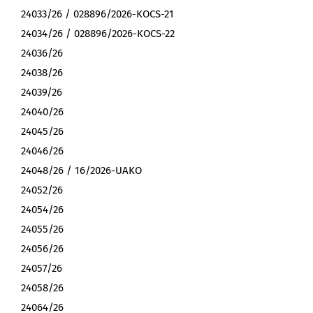
24033/26 / 028896/2026-KOCS-21
24034/26 / 028896/2026-KOCS-22
24036/26
24038/26
24039/26
24040/26
24045/26
24046/26
24048/26 / 16/2026-UAKO
24052/26
24054/26
24055/26
24056/26
24057/26
24058/26
24064/26