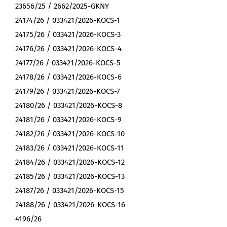
23656/25 / 2662/2025-GKNY
24174/26 / 033421/2026-KOCS-1
24175/26 / 033421/2026-KOCS-3
24176/26 / 033421/2026-KOCS-4
24177/26 / 033421/2026-KOCS-5
24178/26 / 033421/2026-KOCS-6
24179/26 / 033421/2026-KOCS-7
24180/26 / 033421/2026-KOCS-8
24181/26 / 033421/2026-KOCS-9
24182/26 / 033421/2026-KOCS-10
24183/26 / 033421/2026-KOCS-11
24184/26 / 033421/2026-KOCS-12
24185/26 / 033421/2026-KOCS-13
24187/26 / 033421/2026-KOCS-15
24188/26 / 033421/2026-KOCS-16
4196/26