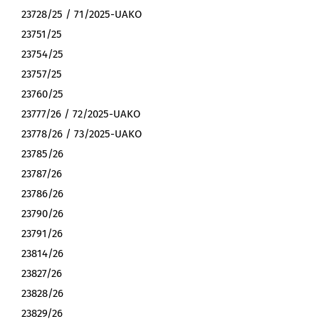
23728/25 / 71/2025-UAKO
23751/25
23754/25
23757/25
23760/25
23777/26 / 72/2025-UAKO
23778/26 / 73/2025-UAKO
23785/26
23787/26
23786/26
23790/26
23791/26
23814/26
23827/26
23828/26
23829/26