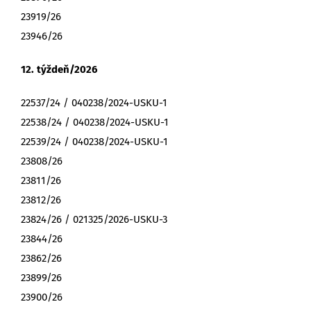
23919/26
23946/26
12. týždeň/2026
22537/24 / 040238/2024-USKU-1
22538/24 / 040238/2024-USKU-1
22539/24 / 040238/2024-USKU-1
23808/26
23811/26
23812/26
23824/26 / 021325/2026-USKU-3
23844/26
23862/26
23899/26
23900/26