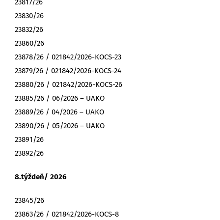
23817/26
23830/26
23832/26
23860/26
23878/26 / 021842/2026-KOCS-23
23879/26 / 021842/2026-KOCS-24
23880/26 / 021842/2026-KOCS-26
23885/26 / 06/2026 – UAKO
23889/26 / 04/2026 – UAKO
23890/26 / 05/2026 – UAKO
23891/26
23892/26
8.týždeň/ 2026
23845/26
23863/26 / 021842/2026-KOCS-8