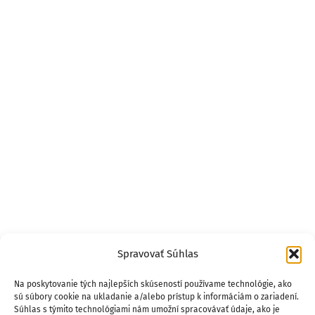
Spravovať Súhlas
Na poskytovanie tých najlepších skúseností používame technológie, ako
sú súbory cookie na ukladanie a/alebo prístup k informáciám o zariadení.
Súhlas s týmito technológiami nám umožní spracovávať údaje, ako je