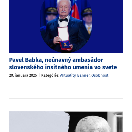
Pavel Babka, neúnavný ambasádor
slovenského insitného umenia vo svete
20. januára 2026
|
Kategórie:
Aktuality
,
Banner
,
Osobnosti