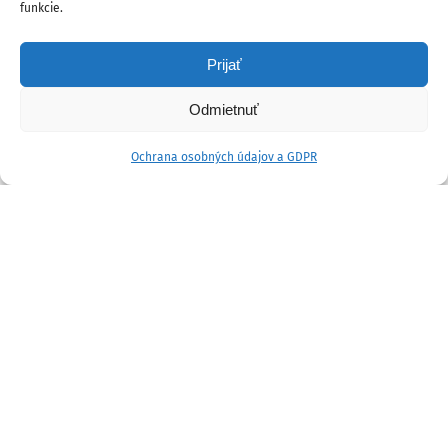
funkcie.
Prijať
Odmietnuť
Ochrana osobných údajov a GDPR