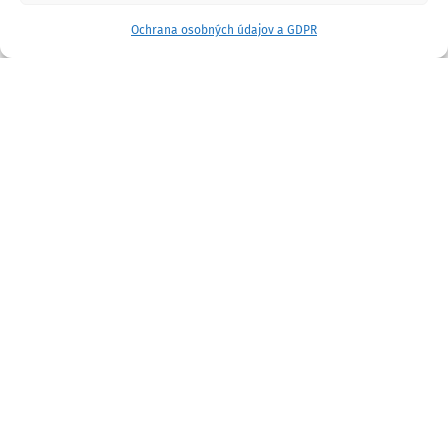
Ochrana osobných údajov a GDPR