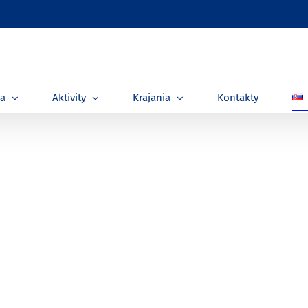
ia
Aktivity
Krajania
Kontakty