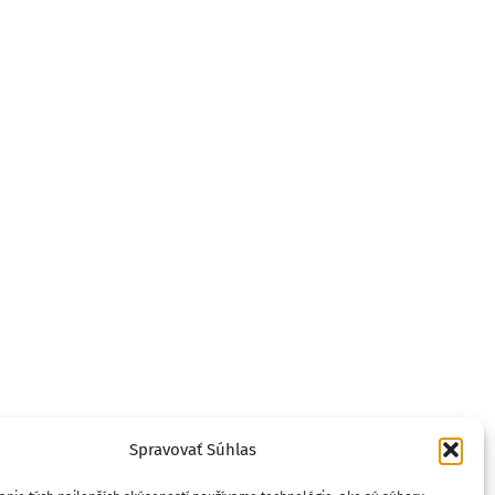
Spravovať Súhlas