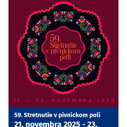
59. Stretnutie v pivnickom poli
21. novembra 2025
-
23.