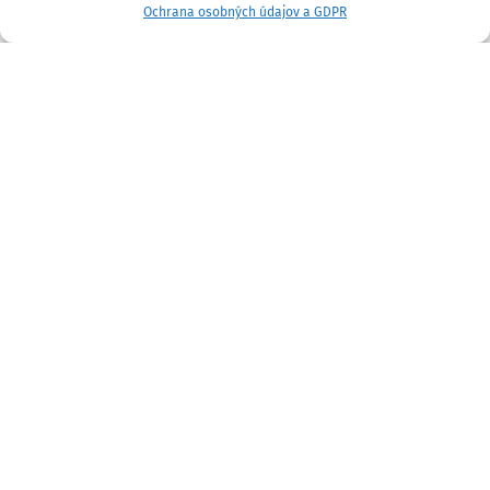
Ochrana osobných údajov a GDPR