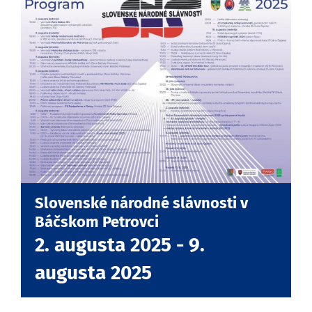
Slovenské národné slávnosti v
Báčskom Petrovci
2. augusta 2025
-
9.
augusta 2025