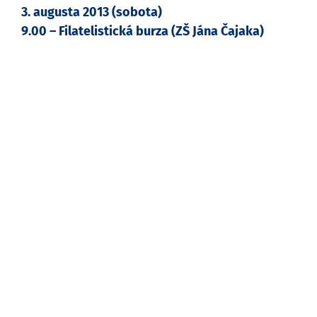
3. augusta 2013 (sobota)
9.00 – Filatelistická burza (ZŠ Jána Čajaka)