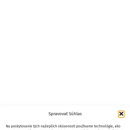
Spravovať Súhlas
Na poskytovanie tých najlepších skúseností používame technológie, ako