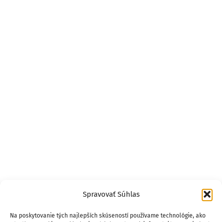
Spravovať Súhlas
Na poskytovanie tých najlepších skúseností používame technológie, ako