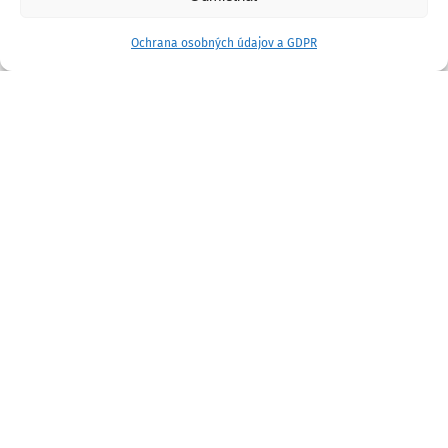
Ochrana osobných údajov a GDPR