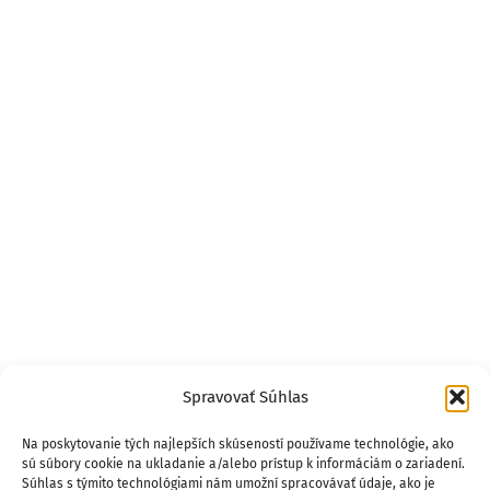
Spravovať Súhlas
Na poskytovanie tých najlepších skúseností používame technológie, ako
sú súbory cookie na ukladanie a/alebo prístup k informáciám o zariadení.
Súhlas s týmito technológiami nám umožní spracovávať údaje, ako je