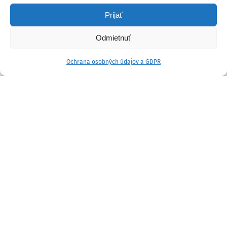
Prijať
Odmietnuť
Ochrana osobných údajov a GDPR