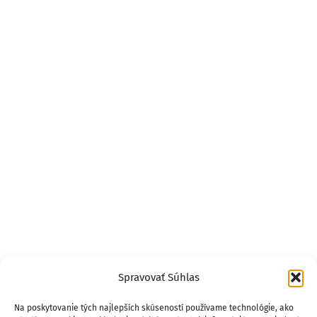
Spravovať Súhlas
Na poskytovanie tých najlepších skúseností používame technológie, ako