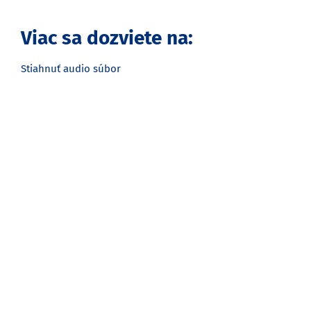
Viac sa dozviete na:
Stiahnuť audio súbor