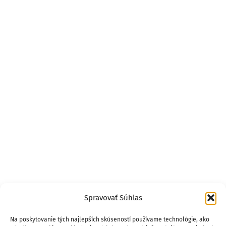
Spravovať Súhlas
Na poskytovanie tých najlepších skúseností používame technológie, ako