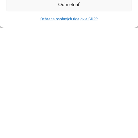
Odmietnuť
Ochrana osobných údajov a GDPR