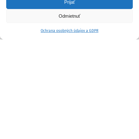
Prijať
Odmietnuť
Ochrana osobných údajov a GDPR