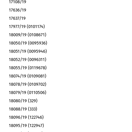
17108/19
17636/19
17637/19
17977/19 (0101174)
18009/19 (0108671)
18050/19 (0095936)
18051/19 (0095946)
18052/19 (0096311)
18055/19 (0119678)
18074/19 (0109081)
18078/19 (0109702)
18079/19 (0110506)
18080/19 (329)
18088/19 (333)
18096/19 (122746)
18095/19 (122947)