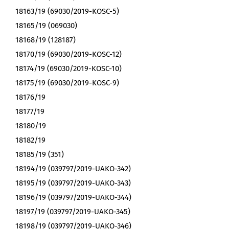
18163/19 (69030/2019-KOSC-5)
18165/19 (069030)
18168/19 (128187)
18170/19 (69030/2019-KOSC-12)
18174/19 (69030/2019-KOSC-10)
18175/19 (69030/2019-KOSC-9)
18176/19
18177/19
18180/19
18182/19
18185/19 (351)
18194/19 (039797/2019-UAKO-342)
18195/19 (039797/2019-UAKO-343)
18196/19 (039797/2019-UAKO-344)
18197/19 (039797/2019-UAKO-345)
18198/19 (039797/2019-UAKO-346)