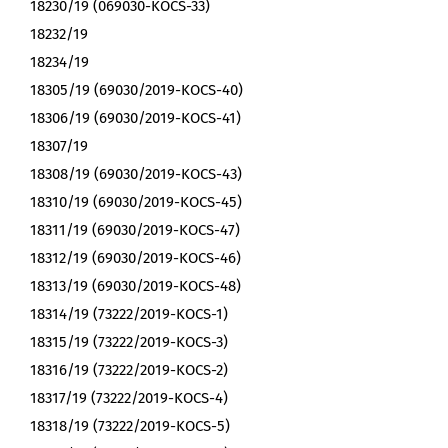
18230/19 (069030-KOCS-33)
18232/19
18234/19
18305/19 (69030/2019-KOCS-40)
18306/19 (69030/2019-KOCS-41)
18307/19
18308/19 (69030/2019-KOCS-43)
18310/19 (69030/2019-KOCS-45)
18311/19 (69030/2019-KOCS-47)
18312/19 (69030/2019-KOCS-46)
18313/19 (69030/2019-KOCS-48)
18314/19 (73222/2019-KOCS-1)
18315/19 (73222/2019-KOCS-3)
18316/19 (73222/2019-KOCS-2)
18317/19 (73222/2019-KOCS-4)
18318/19 (73222/2019-KOCS-5)