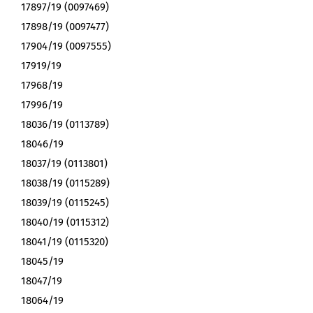
17897/19 (0097469)
17898/19 (0097477)
17904/19 (0097555)
17919/19
17968/19
17996/19
18036/19 (0113789)
18046/19
18037/19 (0113801)
18038/19 (0115289)
18039/19 (0115245)
18040/19 (0115312)
18041/19 (0115320)
18045/19
18047/19
18064/19