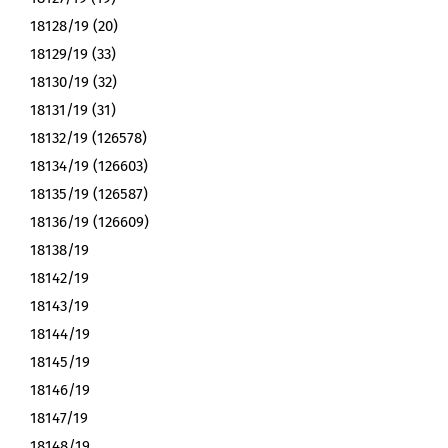
18128/19 (20)
18129/19 (33)
18130/19 (32)
18131/19 (31)
18132/19 (126578)
18134/19 (126603)
18135/19 (126587)
18136/19 (126609)
18138/19
18142/19
18143/19
18144/19
18145/19
18146/19
18147/19
18148/19