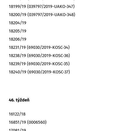
18199/19 (039797/2019-UAKO-347)
18200/19 (039797/2019-UAKO-348)
18204/19
18205/19
18206/19
18231/19 (69030/2019-KOSC-34)
18238/19 (69030/2019-KOSC-36)
18239/19 (69030/2019-KOSC-35)
18240/19 (69030/2019-KOSC-37)
46. týždeň
16122/18
16851/19 (0006560)
17081/19