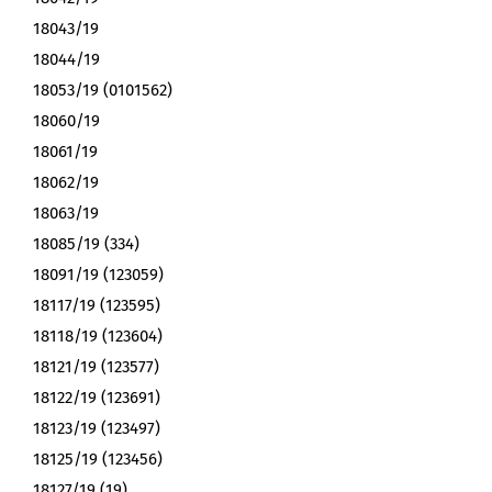
18043/19
18044/19
18053/19 (0101562)
18060/19
18061/19
18062/19
18063/19
18085/19 (334)
18091/19 (123059)
18117/19 (123595)
18118/19 (123604)
18121/19 (123577)
18122/19 (123691)
18123/19 (123497)
18125/19 (123456)
18127/19 (19)