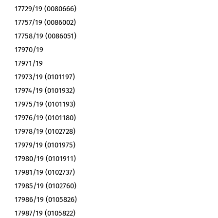
17729/19 (0080666)
17757/19 (0086002)
17758/19 (0086051)
17970/19
17971/19
17973/19 (0101197)
17974/19 (0101932)
17975/19 (0101193)
17976/19 (0101180)
17978/19 (0102728)
17979/19 (0101975)
17980/19 (0101911)
17981/19 (0102737)
17985/19 (0102760)
17986/19 (0105826)
17987/19 (0105822)