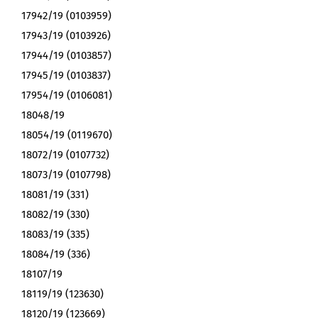
17942/19 (0103959)
17943/19 (0103926)
17944/19 (0103857)
17945/19 (0103837)
17954/19 (0106081)
18048/19
18054/19 (0119670)
18072/19 (0107732)
18073/19 (0107798)
18081/19 (331)
18082/19 (330)
18083/19 (335)
18084/19 (336)
18107/19
18119/19 (123630)
18120/19 (123669)