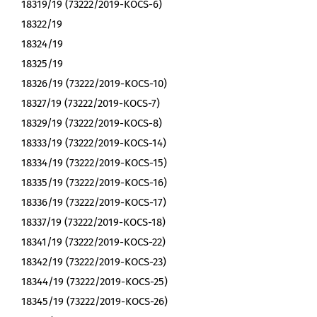
18319/19 (73222/2019-KOCS-6)
18322/19
18324/19
18325/19
18326/19 (73222/2019-KOCS-10)
18327/19 (73222/2019-KOCS-7)
18329/19 (73222/2019-KOCS-8)
18333/19 (73222/2019-KOCS-14)
18334/19 (73222/2019-KOCS-15)
18335/19 (73222/2019-KOCS-16)
18336/19 (73222/2019-KOCS-17)
18337/19 (73222/2019-KOCS-18)
18341/19 (73222/2019-KOCS-22)
18342/19 (73222/2019-KOCS-23)
18344/19 (73222/2019-KOCS-25)
18345/19 (73222/2019-KOCS-26)