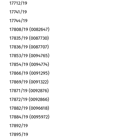
17712/19
17741/19
17744/19
17808/19 (0082647)
17835/19 (0087730)
17836/19 (0087707)
17853/19 (0094765)
17854/19 (0094774)
17866/19 (0091295)
17869/19 (0091322)
17871/19 (0092876)
17872/19 (0092866)
17882/19 (0096618)
17884/19 (0095972)
17892/19
17895/19