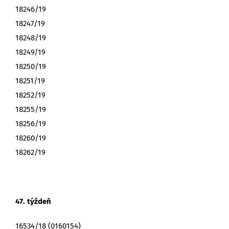
18246/19
18247/19
18248/19
18249/19
18250/19
18251/19
18252/19
18255/19
18256/19
18260/19
18262/19
47. týždeň
16534/18 (0160154)