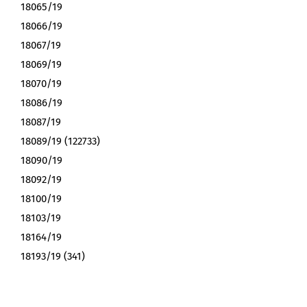
18065/19
18066/19
18067/19
18069/19
18070/19
18086/19
18087/19
18089/19 (122733)
18090/19
18092/19
18100/19
18103/19
18164/19
18193/19 (341)