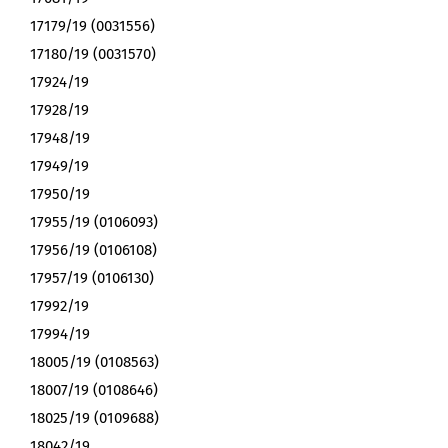
17179/19 (0031556)
17180/19 (0031570)
17924/19
17928/19
17948/19
17949/19
17950/19
17955/19 (0106093)
17956/19 (0106108)
17957/19 (0106130)
17992/19
17994/19
18005/19 (0108563)
18007/19 (0108646)
18025/19 (0109688)
18042/19