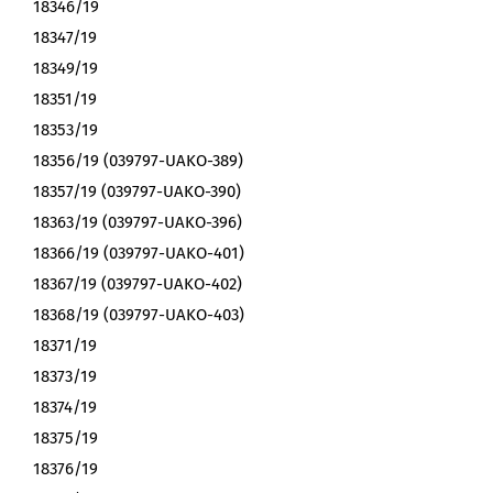
18346/19
18347/19
18349/19
18351/19
18353/19
18356/19 (039797-UAKO-389)
18357/19 (039797-UAKO-390)
18363/19 (039797-UAKO-396)
18366/19 (039797-UAKO-401)
18367/19 (039797-UAKO-402)
18368/19 (039797-UAKO-403)
18371/19
18373/19
18374/19
18375/19
18376/19