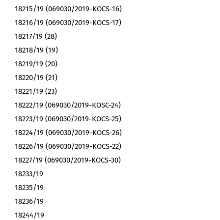
18215/19 (069030/2019-KOCS-16)
18216/19 (069030/2019-KOCS-17)
18217/19 (28)
18218/19 (19)
18219/19 (20)
18220/19 (21)
18221/19 (23)
18222/19 (069030/2019-KOSC-24)
18223/19 (069030/2019-KOCS-25)
18224/19 (069030/2019-KOCS-26)
18226/19 (069030/2019-KOCS-22)
18227/19 (069030/2019-KOCS-30)
18233/19
18235/19
18236/19
18244/19