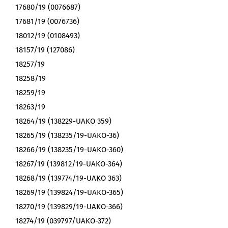
17680/19 (0076687)
17681/19 (0076736)
18012/19 (0108493)
18157/19 (127086)
18257/19
18258/19
18259/19
18263/19
18264/19 (138229-UAKO 359)
18265/19 (138235/19-UAKO-36)
18266/19 (138235/19-UAKO-360)
18267/19 (139812/19-UAKO-364)
18268/19 (139774/19-UAKO 363)
18269/19 (139824/19-UAKO-365)
18270/19 (139829/19-UAKO-366)
18274/19 (039797/UAKO-372)