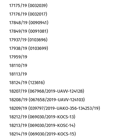
17175/19 (0032039)
17176/19 (0032017)
17848/19 (0090941)
17849/19 (0091081)
17937/19 (0103696)
17938/19 (0103699)
17959/19
18110/19
18113/19
18124/19 (123616)
18207/19 (067968/2019-UAVV-124128)
18208/19 (067658/2019-UAVV-124103)
18209/19 (039797/2019-UAKO-356-134253/19)
18212/19 (069030/2019-KOCS-13)
18213/19 (069030/2019-KOSC-14)
18214/19 (069030/2019-KOCS-15)