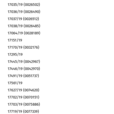
17035/19 (0026502)
17036/19 (0026490)
17037/19 (0026512)
17038/19 (0026485)
17064/19 (0028189)
17151/19
17170/19 (0032176)
17295/19
17445/19 (0042967)
17446/19 (0042970)
17491/19 (0051737)
17561/19
17627/19 (0074620)
17702/19 (0070151)
17703/19 (0075886)
17719/19 (0077339)