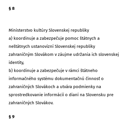
§ 8
Ministerstvo kultúry Slovenskej republiky
a) koordinuje a zabezpečuje pomoc štátnych a
neštátnych ustanovizní Slovenskej republiky
zahraničným Slovákom v záujme udržania ich slovenskej
identity,
b) koordinuje a zabezpečuje v rámci štátneho
informačného systému dokumentačnú činnosť o
zahraničných Slovákoch a utvára podmienky na
sprostredkovanie informácií o dianí na Slovensku pre
zahraničných Slovákov.
§ 9