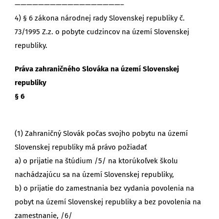
——————————————————–
4) § 6 zákona národnej rady Slovenskej republiky č.
73/1995 Z.z. o pobyte cudzincov na území Slovenskej
republiky.
Práva zahraničného Slováka na území Slovenskej
republiky
§ 6
(1) Zahraničný Slovák počas svojho pobytu na území
Slovenskej republiky má právo požiadať
a) o prijatie na štúdium /5/ na ktorúkoľvek školu
nachádzajúcu sa na území Slovenskej republiky,
b) o prijatie do zamestnania bez vydania povolenia na
pobyt na území Slovenskej republiky a bez povolenia na
zamestnanie, /6/