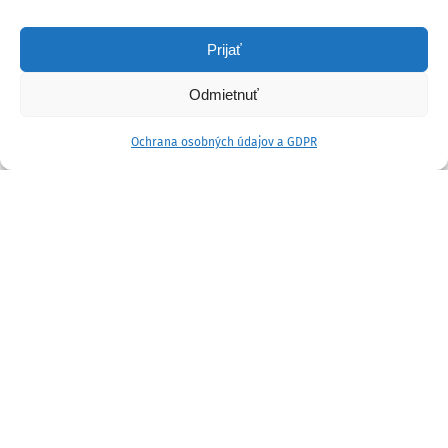
Prijať
Odmietnuť
Ochrana osobných údajov a GDPR