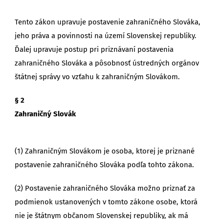
Tento zákon upravuje postavenie zahraničného Slováka,
jeho práva a povinnosti na území Slovenskej republiky.
Ďalej upravuje postup pri priznávaní postavenia
zahraničného Slováka a pôsobnosť ústredných orgánov
štátnej správy vo vzťahu k zahraničným Slovákom.
§ 2
Zahraničný Slovák
(1) Zahraničným Slovákom je osoba, ktorej je priznané
postavenie zahraničného Slováka podľa tohto zákona.
(2) Postavenie zahraničného Slováka možno priznať za
podmienok ustanovených v tomto zákone osobe, ktorá
nie je štátnym občanom Slovenskej republiky, ak má