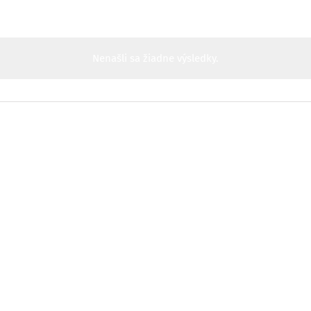
Nenašli sa žiadne výsledky.