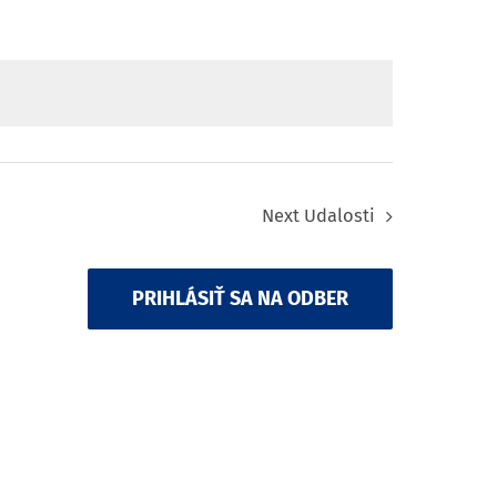
Next
Udalosti
PRIHLÁSIŤ SA NA ODBER