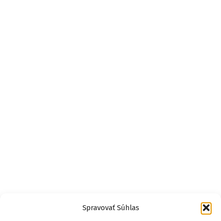
Spravovať Súhlas