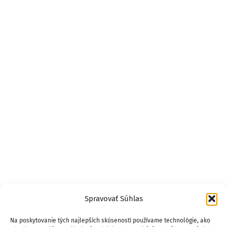
Spravovať Súhlas
Na poskytovanie tých najlepších skúseností používame technológie, ako