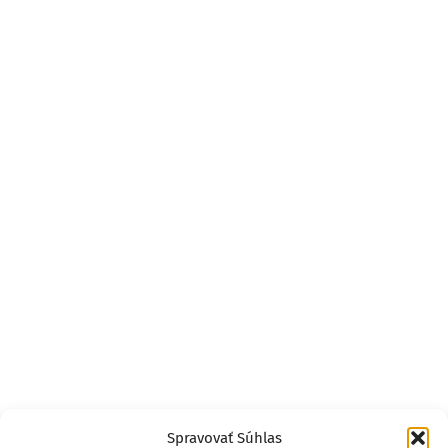
Spravovať Súhlas