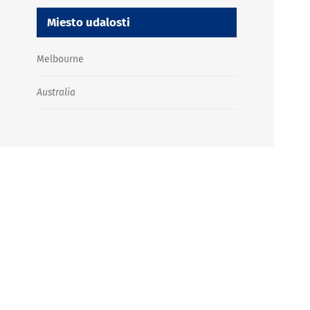
Miesto udalosti
Melbourne
Australia