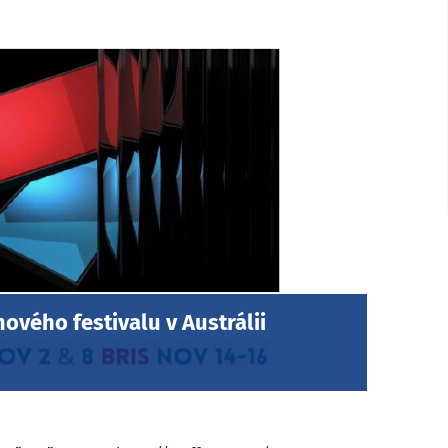
ového festivalu v Austrálii