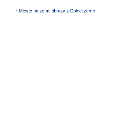
Miesto na zemi: obrazy z Dolnej zeme