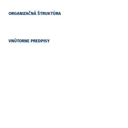
ORGANIZAČNÁ ŠTRUKTÚRA
VNÚTORNE PREDPISY