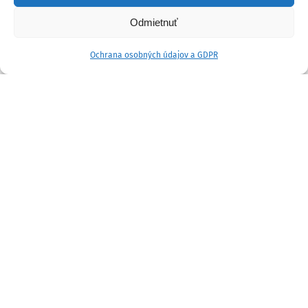
Odmietnuť
Ochrana osobných údajov a GDPR