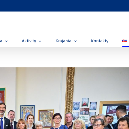
ia
Aktivity
Krajania
Kontakty