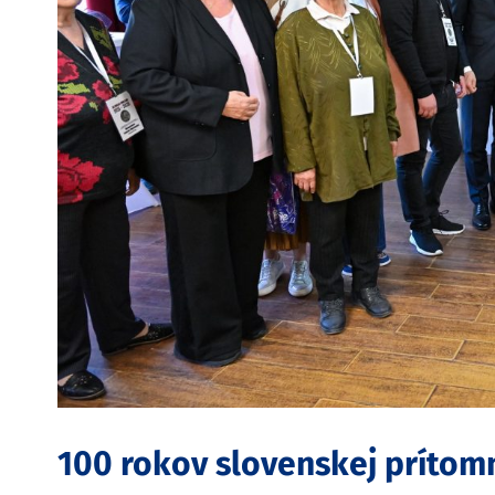
100 rokov slovenskej prítomn