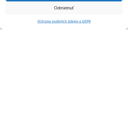
Odmietnuť
Ochrana osobných údajov a GDPR