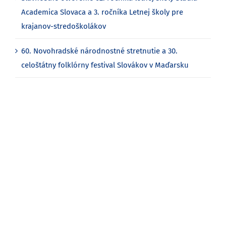
Academica Slovaca a 3. ročníka Letnej školy pre
krajanov-stredoškolákov
60. Novohradské národnostné stretnutie a 30.
celoštátny folklórny festival Slovákov v Maďarsku