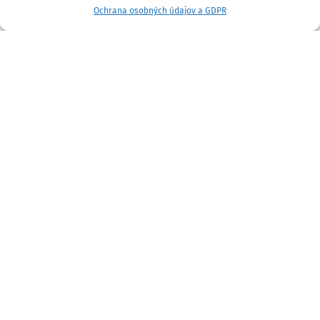
Ochrana osobných údajov a GDPR