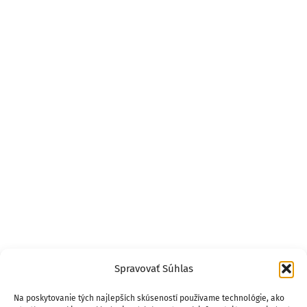
Spravovať Súhlas
Na poskytovanie tých najlepších skúseností používame technológie, ako