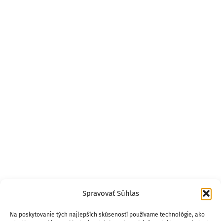
Spravovať Súhlas
Na poskytovanie tých najlepších skúseností používame technológie, ako