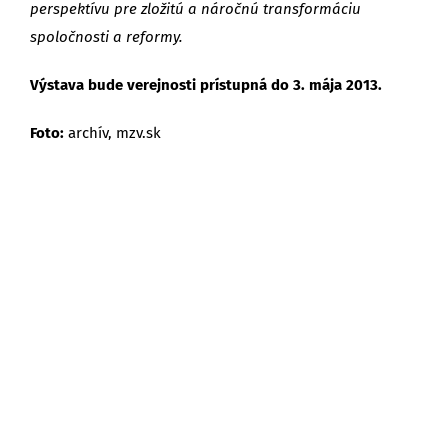
perspektívu pre zložitú a náročnú transformáciu
spoločnosti a reformy.
Výstava bude verejnosti prístupná do 3. mája 2013.
Foto:
archív, mzv.sk