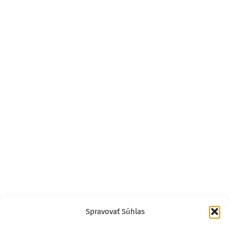
Spravovať Súhlas