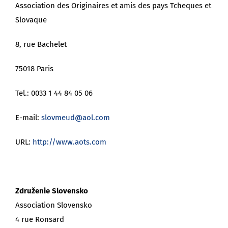
Association des Originaires et amis des pays Tcheques et
Slovaque
8, rue Bachelet
75018 Paris
Tel.: 0033 1 44 84 05 06
E-mail:
slovmeud@aol.com
URL:
http://www.aots.com
Združenie Slovensko
Association Slovensko
4 rue Ronsard