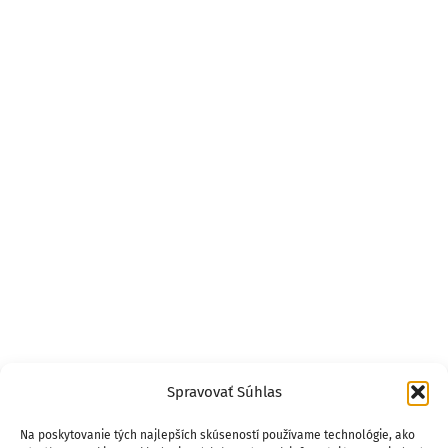
Spravovať Súhlas
Na poskytovanie tých najlepších skúseností používame technológie, ako