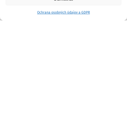
Ochrana osobných údajov a GDPR