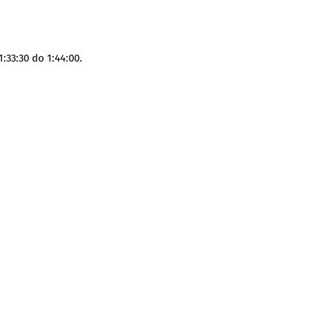
33:30 do 1:44:00.