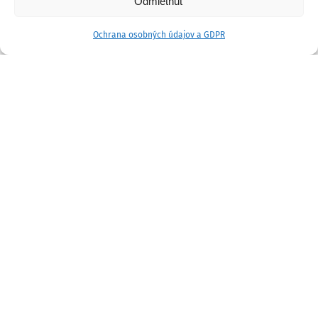
Odmietnuť
Ochrana osobných údajov a GDPR