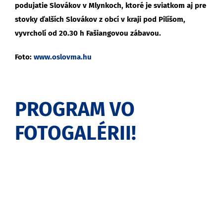
podujatie Slovákov v Mlynkoch, ktoré je sviatkom aj pre
stovky ďalších Slovákov z obcí v kraji pod Pilíšom,
vyvrcholí od 20.30 h Fašiangovou zábavou.
Foto:
www.oslovma.hu
PROGRAM VO
FOTOGALÉRII!