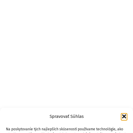
Spravovať Súhlas
Na poskytovanie tých najlepších skúseností používame technológie, ako