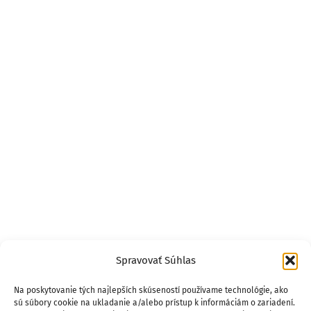
Spravovať Súhlas
Na poskytovanie tých najlepších skúseností používame technológie, ako
sú súbory cookie na ukladanie a/alebo prístup k informáciám o zariadení.