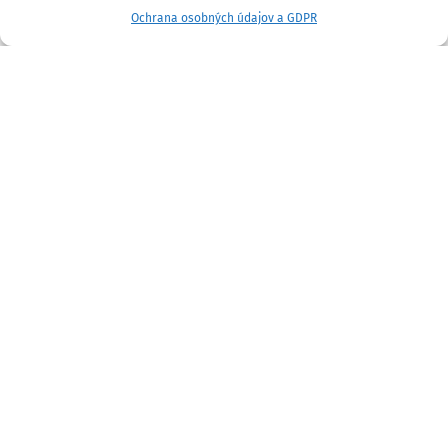
Ochrana osobných údajov a GDPR