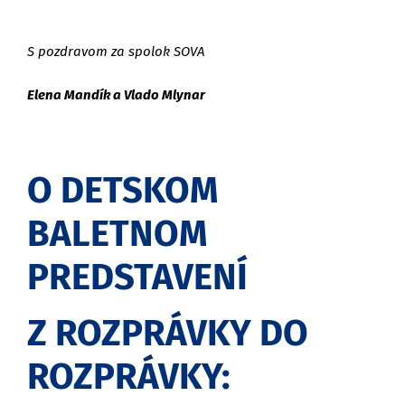
S pozdravom za spolok SOVA
Elena Mandík a Vlado Mlynar
O DETSKOM
BALETNOM
PREDSTAVENÍ
Z ROZPRÁVKY DO
ROZPRÁVKY: