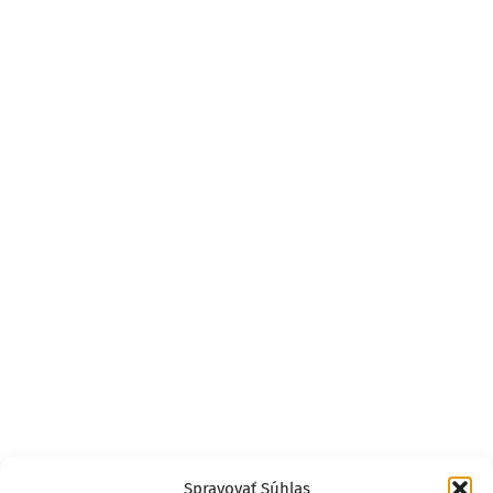
Spravovať Súhlas