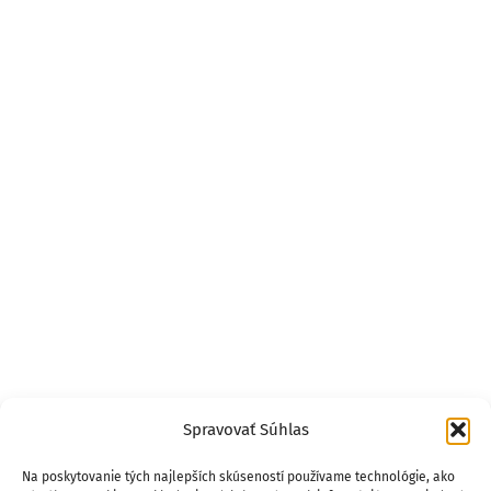
Spravovať Súhlas
Na poskytovanie tých najlepších skúseností používame technológie, ako