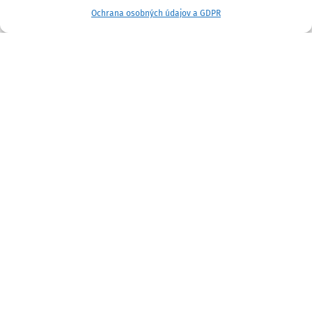
Ochrana osobných údajov a GDPR