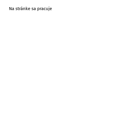
Na stránke sa pracuje