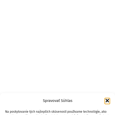
Spravovať Súhlas
Na poskytovanie tých najlepších skúseností používame technológie, ako