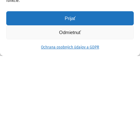
funkcie.
Prijať
Odmietnuť
Ochrana osobných údajov a GDPR