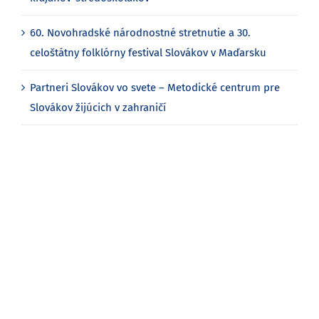
60. Novohradské národnostné stretnutie a 30.
celoštátny folklórny festival Slovákov v Maďarsku
Partneri Slovákov vo svete – Metodické centrum pre
Slovákov žijúcich v zahraničí