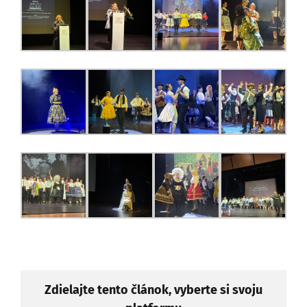
Zdielajte tento článok, vyberte si svoju